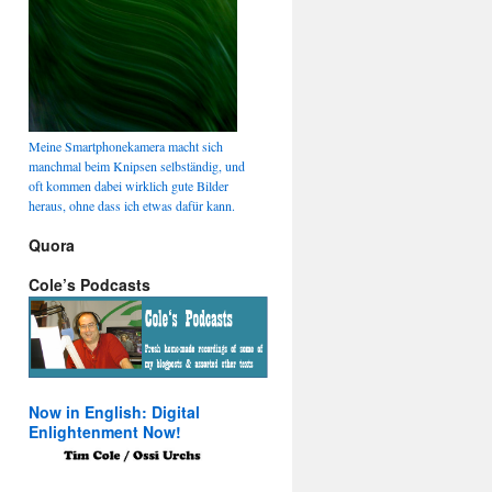
Meine Smartphonekamera macht sich
manchmal beim Knipsen selbständig, und
oft kommen dabei wirklich gute Bilder
heraus, ohne dass ich etwas dafür kann.
Quora
Cole’s Podcasts
Now in English: Digital
Enlightenment Now!