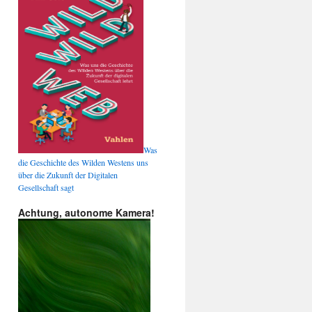
Was
die Geschichte des Wilden Westens uns
über die Zukunft der Digitalen
Gesellschaft sagt
Achtung, autonome Kamera!