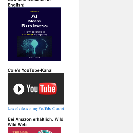
English!
Cole’s YouTube-Kanal
Lots of videos on my YouTube Channel
Bei Amazon erhältlich: Wild
Wild Web