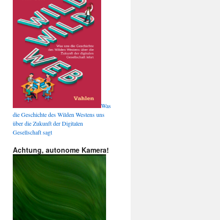
Was
die Geschichte des Wilden Westens uns
über die Zukunft der Digitalen
Gesellschaft sagt
Achtung, autonome Kamera!