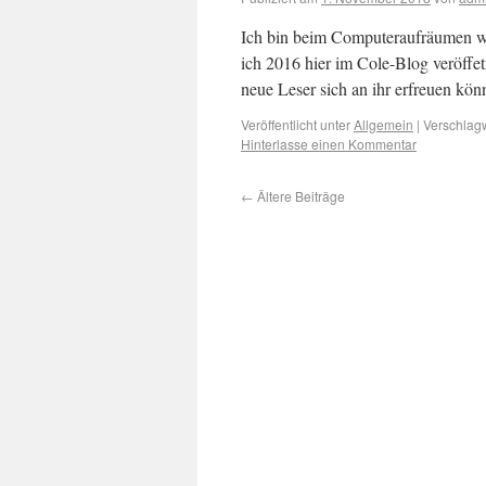
Ich bin beim Computeraufräumen wie
ich 2016 hier im Cole-Blog veröffet
neue Leser sich an ihr erfreuen kö
Veröffentlicht unter
Allgemein
|
Verschlagw
Hinterlasse einen Kommentar
←
Ältere Beiträge