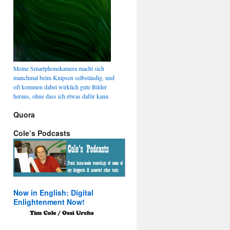
Meine Smartphonekamera macht sich
manchmal beim Knipsen selbständig, und
oft kommen dabei wirklich gute Bilder
heraus, ohne dass ich etwas dafür kann.
Quora
Cole’s Podcasts
Now in English: Digital
Enlightenment Now!