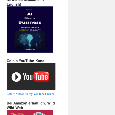
English!
Cole’s YouTube-Kanal
Lots of videos on my YouTube Channel
Bei Amazon erhältlich: Wild
Wild Web