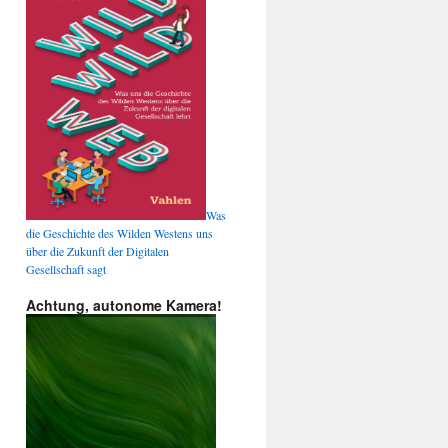
Was
die Geschichte des Wilden Westens uns
über die Zukunft der Digitalen
Gesellschaft sagt
Achtung, autonome Kamera!