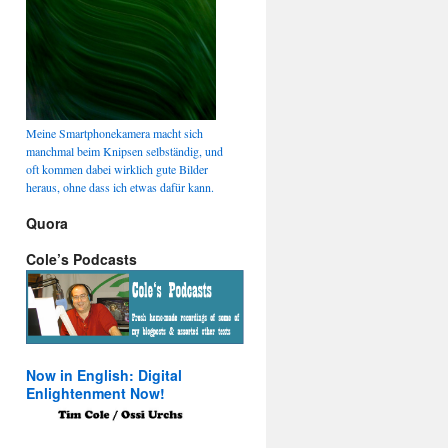
Meine Smartphonekamera macht sich
manchmal beim Knipsen selbständig, und
oft kommen dabei wirklich gute Bilder
heraus, ohne dass ich etwas dafür kann.
Quora
Cole’s Podcasts
Now in English: Digital
Enlightenment Now!