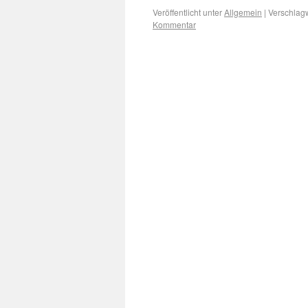
Veröffentlicht unter
Allgemein
|
Verschlagw
Kommentar