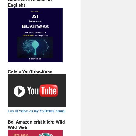
English!
Cole’s YouTube-Kanal
Lots of videos on my YouTube Channel
Bei Amazon erhältlich: Wild
Wild Web