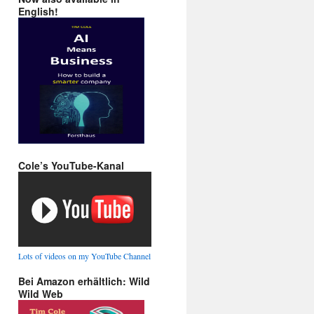
English!
Cole’s YouTube-Kanal
Lots of videos on my YouTube Channel
Bei Amazon erhältlich: Wild
Wild Web