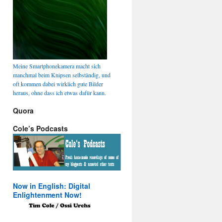
Meine Smartphonekamera macht sich
manchmal beim Knipsen selbständig, und
oft kommen dabei wirklich gute Bilder
heraus, ohne dass ich etwas dafür kann.
Quora
Cole’s Podcasts
Now in English: Digital
Enlightenment Now!