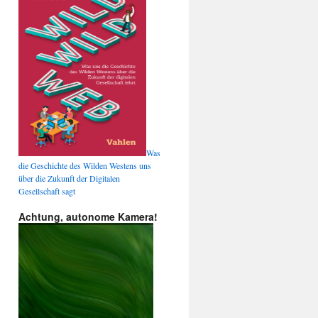
Was
die Geschichte des Wilden Westens uns
über die Zukunft der Digitalen
Gesellschaft sagt
Achtung, autonome Kamera!