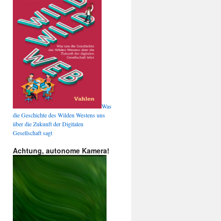
Was
die Geschichte des Wilden Westens uns
über die Zukunft der Digitalen
Gesellschaft sagt
Achtung, autonome Kamera!