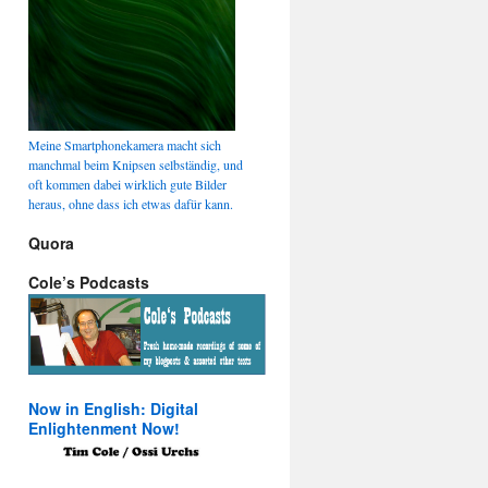
Meine Smartphonekamera macht sich
manchmal beim Knipsen selbständig, und
oft kommen dabei wirklich gute Bilder
heraus, ohne dass ich etwas dafür kann.
Quora
Cole’s Podcasts
Now in English: Digital
Enlightenment Now!