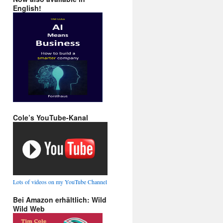
English!
Cole’s YouTube-Kanal
Lots of videos on my YouTube Channel
Bei Amazon erhältlich: Wild
Wild Web