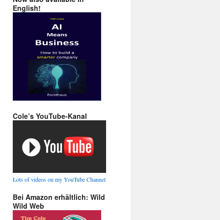
English!
Cole’s YouTube-Kanal
Lots of videos on my YouTube Channel
Bei Amazon erhältlich: Wild
Wild Web