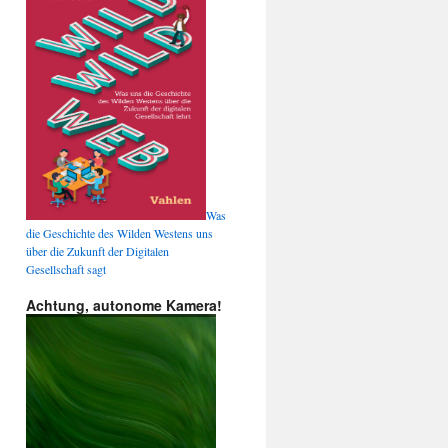
Was
die Geschichte des Wilden Westens uns
über die Zukunft der Digitalen
Gesellschaft sagt
Achtung, autonome Kamera!