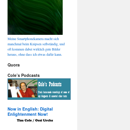
Meine Smartphonekamera macht sich
manchmal beim Knipsen selbständig, und
oft kommen dabei wirklich gute Bilder
heraus, ohne dass ich etwas dafür kann.
Quora
Cole’s Podcasts
Now in English: Digital
Enlightenment Now!