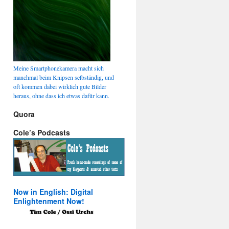
Meine Smartphonekamera macht sich
manchmal beim Knipsen selbständig, und
oft kommen dabei wirklich gute Bilder
heraus, ohne dass ich etwas dafür kann.
Quora
Cole’s Podcasts
Now in English: Digital
Enlightenment Now!