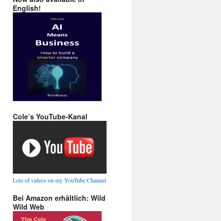
English!
Cole’s YouTube-Kanal
Lots of videos on my YouTube Channel
Bei Amazon erhältlich: Wild
Wild Web