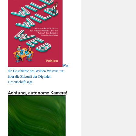
Was
die Geschichte des Wilden Westens uns
über die Zukunft der Digitalen
Gesellschaft sagt
Achtung, autonome Kamera!