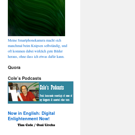
Meine Smartphonekamera macht sich
manchmal beim Knipsen selbständig, und
oft kommen dabei wirklich gute Bilder
heraus, ohne dass ich etwas dafür kann.
Quora
Cole’s Podcasts
Now in English: Digital
Enlightenment Now!