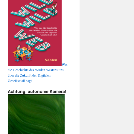
Was
die Geschichte des Wilden Westens uns
über die Zukunft der Digitalen
Gesellschaft sagt
Achtung, autonome Kamera!