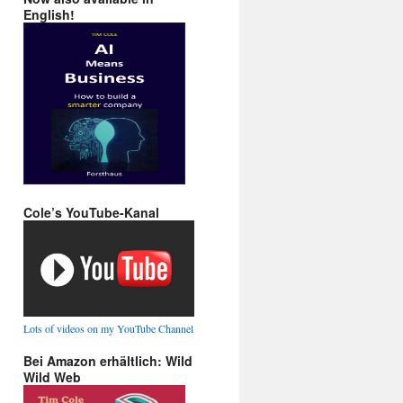
English!
Cole’s YouTube-Kanal
Lots of videos on my YouTube Channel
Bei Amazon erhältlich: Wild
Wild Web