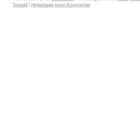
Treueid
|
Hinterlasse einen Kommentar