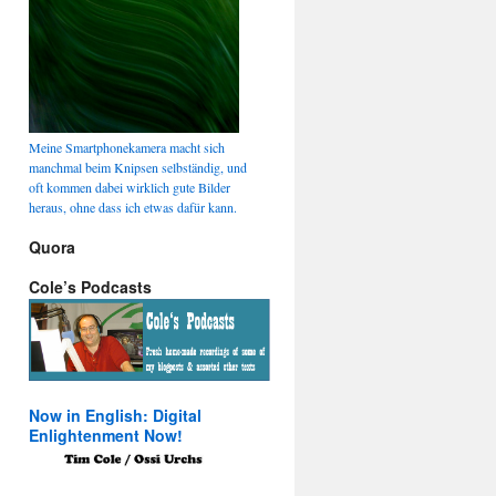
Meine Smartphonekamera macht sich
manchmal beim Knipsen selbständig, und
oft kommen dabei wirklich gute Bilder
heraus, ohne dass ich etwas dafür kann.
Quora
Cole’s Podcasts
Now in English: Digital
Enlightenment Now!