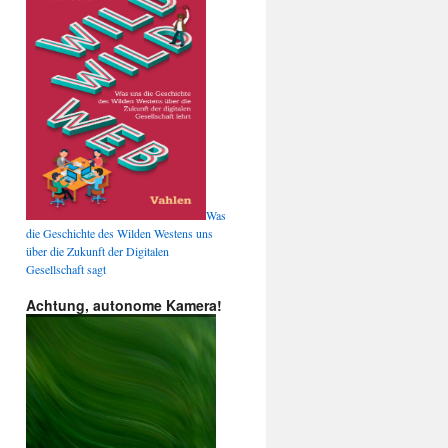
Was
die Geschichte des Wilden Westens uns
über die Zukunft der Digitalen
Gesellschaft sagt
Achtung, autonome Kamera!