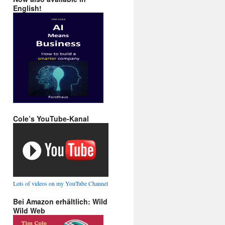
English!
Cole’s YouTube-Kanal
Lots of videos on my YouTube Channel
Bei Amazon erhältlich: Wild
Wild Web