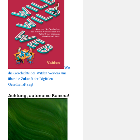
Was
die Geschichte des Wilden Westens uns
über die Zukunft der Digitalen
Gesellschaft sagt
Achtung, autonome Kamera!