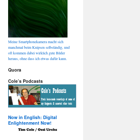
Meine Smartphonekamera macht sich
manchmal beim Knipsen selbständig, und
oft kommen dabei wirklich gute Bilder
heraus, ohne dass ich etwas dafür kann.
Quora
Cole’s Podcasts
Now in English: Digital
Enlightenment Now!