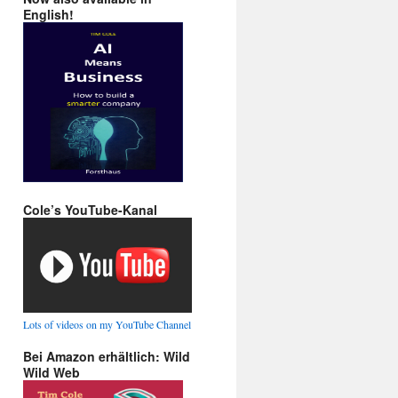
English!
Cole’s YouTube-Kanal
Lots of videos on my YouTube Channel
Bei Amazon erhältlich: Wild
Wild Web