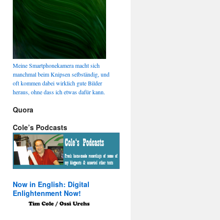
Meine Smartphonekamera macht sich
manchmal beim Knipsen selbständig, und
oft kommen dabei wirklich gute Bilder
heraus, ohne dass ich etwas dafür kann.
Quora
Cole’s Podcasts
Now in English: Digital
Enlightenment Now!