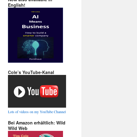
English!
Cole’s YouTube-Kanal
Lots of videos on my YouTube Channel
Bei Amazon erhältlich: Wild
Wild Web