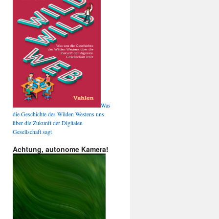
Was
die Geschichte des Wilden Westens uns
über die Zukunft der Digitalen
Gesellschaft sagt
Achtung, autonome Kamera!