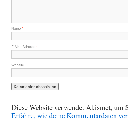
Name
*
E-Mail-Adresse
*
Website
Diese Website verwendet Akismet, um S
Erfahre, wie deine Kommentardaten vera