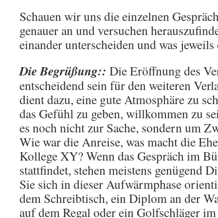
Schauen wir uns die einzelnen Gespräch
genauer an und versuchen herauszufinde
einander unterscheiden und was jeweils d
Die Begrüßung
::
Die Eröffnung des Ve
entscheidend sein für den weiteren Ver
dient dazu, eine gute Atmosphäre zu s
das Gefühl zu geben, willkommen zu sei
es noch nicht zur Sache, sondern um Z
Wie war die Anreise, was macht die Ehe
Kollege XY? Wenn das Gespräch im Bü
stattfindet, stehen meistens genügend 
Sie sich in dieser Aufwärmphase orient
dem Schreibtisch, ein Diplom an der W
auf dem Regal oder ein Golfschläger im