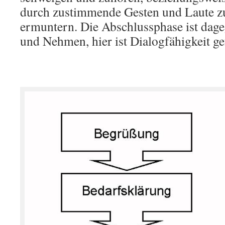
durch zustimmende Gesten und Laute 
ermuntern. Die Abschlussphase ist dag
und Nehmen, hier ist Dialogfähigkeit ge