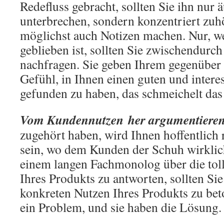
Redefluss gebracht, sollten Sie ihn nur ä
unterbrechen, sondern konzentriert zuh
möglichst auch Notizen machen. Nur, w
geblieben ist, sollten Sie zwischendurch
nachfragen. Sie geben Ihrem gegenüber
Gefühl, in Ihnen einen guten und intere
gefunden zu haben, das schmeichelt das
Vom Kundennutzen
her argumentiere
zugehört haben, wird Ihnen hoffentlich r
sein, wo dem Kunden der Schuh wirklich
einem langen Fachmonolog über die tol
Ihres Produkts zu antworten, sollten Sie 
konkreten Nutzen Ihres Produkts zu bet
ein Problem, und sie haben die Lösung.