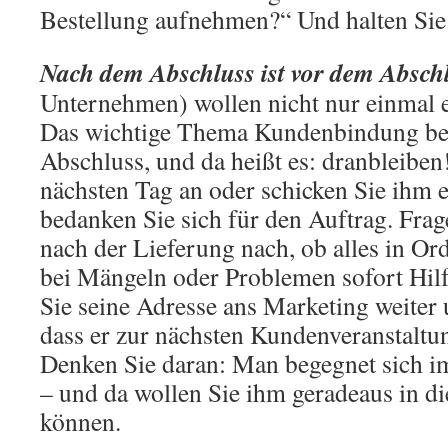
Bestellung aufnehmen?“ Und halten Sie
Nach dem Abschluss ist vor dem Absch
Unternehmen) wollen nicht nur einmal 
Das wichtige Thema Kundenbindung be
Abschluss, und da heißt es: dranbleiben
nächsten Tag an oder schicken Sie ihm 
bedanken Sie sich für den Auftrag. Fra
nach der Lieferung nach, ob alles in Ord
bei Mängeln oder Problemen sofort Hilf
Sie seine Adresse ans Marketing weiter 
dass er zur nächsten Kundenveranstaltu
Denken Sie daran: Man begegnet sich 
– und da wollen Sie ihm geradeaus in d
können.