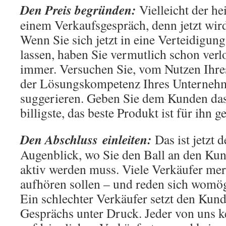
Den Preis begründen:
Vielleicht der h
einem Verkaufsgespräch, denn jetzt wird
Wenn Sie sich jetzt in eine Verteidigun
lassen, haben Sie vermutlich schon verlo
immer. Versuchen Sie, vom Nutzen Ihre
der Lösungskompetenz Ihres Unternehm
suggerieren. Geben Sie dem Kunden das
billigste, das beste Produkt ist für ihn 
Den Abschluss
einleiten:
Das ist jetzt 
Augenblick, wo Sie den Ball an den Ku
aktiv werden muss. Viele Verkäufer mer
aufhören sollen – und reden sich womö
Ein schlechter Verkäufer setzt den Kun
Gesprächs unter Druck. Jeder von uns k