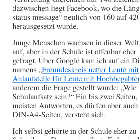
dazwischen liegt Facebook, wo die Läng
status message“ neulich von 160 auf 42
herausgesetzt wurde.
Junge Menschen wachsen in dieser Welt
auf, aber in der Schule ist offenbar ehe
gefragt. Über Google kam ich auf ein 
namens „
Freundeskreis netter Leute mi
Anlaufstelle für Leute mit Hochbegabte
anderem die Frage gestellt wurde: „Wie
Schulaufsatz sein?“ Ein bis zwei Seiten,
meisten Antworten, es dürfen aber auch 
DIN-A4-Seiten, versteht sich.
Ich selbst gehörte in der Schule eher zu