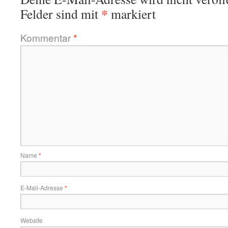
*
Felder sind mit
markiert
Kommentar
*
Name
*
E-Mail-Adresse
*
Website