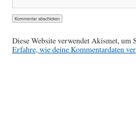
Diese Website verwendet Akismet, um S
Erfahre, wie deine Kommentardaten vera