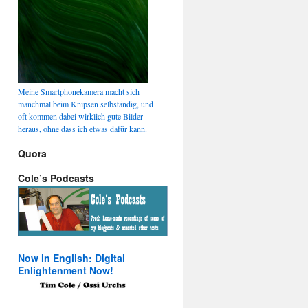
Meine Smartphonekamera macht sich
manchmal beim Knipsen selbständig, und
oft kommen dabei wirklich gute Bilder
heraus, ohne dass ich etwas dafür kann.
Quora
Cole’s Podcasts
Now in English: Digital
Enlightenment Now!