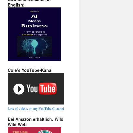
English!
Cole’s YouTube-Kanal
Lots of videos on my YouTube Channel
Bei Amazon erhältlich: Wild
Wild Web