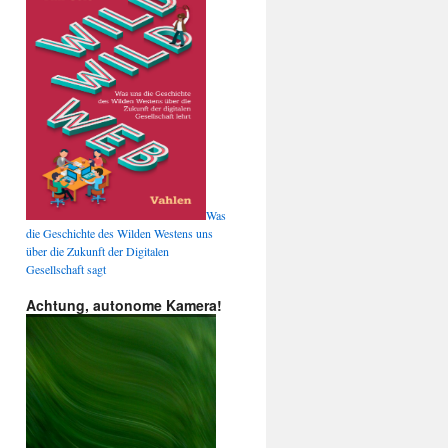
Was
die Geschichte des Wilden Westens uns
über die Zukunft der Digitalen
Gesellschaft sagt
Achtung, autonome Kamera!