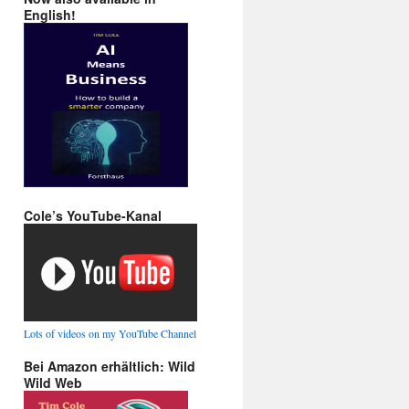
English!
Cole’s YouTube-Kanal
Lots of videos on my YouTube Channel
Bei Amazon erhältlich: Wild
Wild Web