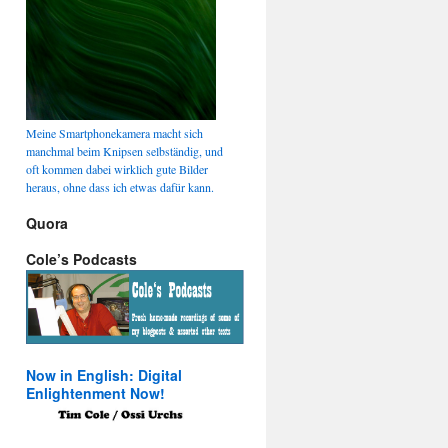
Meine Smartphonekamera macht sich
manchmal beim Knipsen selbständig, und
oft kommen dabei wirklich gute Bilder
heraus, ohne dass ich etwas dafür kann.
Quora
Cole’s Podcasts
Now in English: Digital
Enlightenment Now!