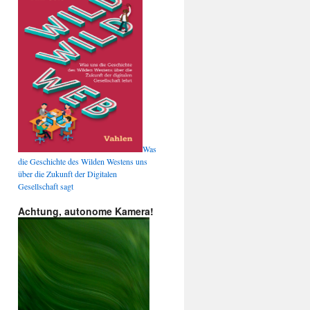
Was
die Geschichte des Wilden Westens uns
über die Zukunft der Digitalen
Gesellschaft sagt
Achtung, autonome Kamera!