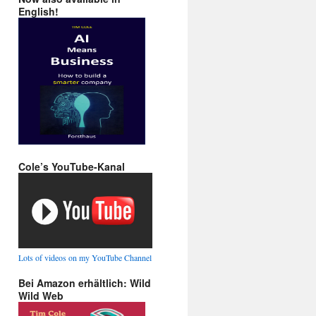
English!
Cole’s YouTube-Kanal
Lots of videos on my YouTube Channel
Bei Amazon erhältlich: Wild
Wild Web