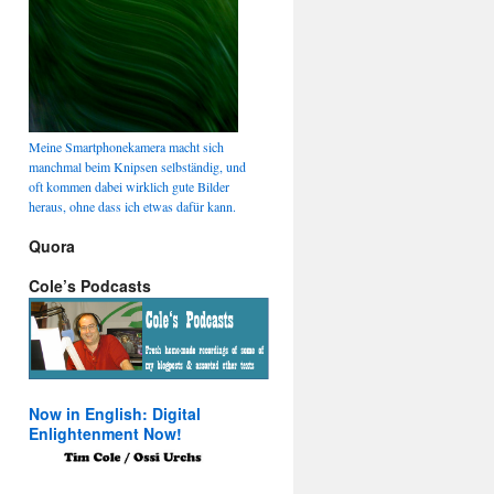
Meine Smartphonekamera macht sich
manchmal beim Knipsen selbständig, und
oft kommen dabei wirklich gute Bilder
heraus, ohne dass ich etwas dafür kann.
Quora
Cole’s Podcasts
Now in English: Digital
Enlightenment Now!