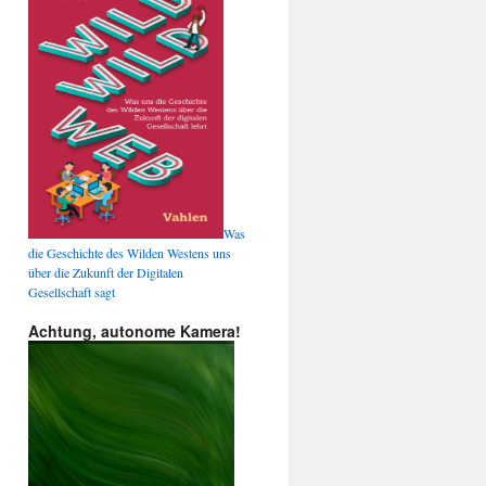
Was
die Geschichte des Wilden Westens uns
über die Zukunft der Digitalen
Gesellschaft sagt
Achtung, autonome Kamera!