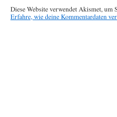
Diese Website verwendet Akismet, um S
Erfahre, wie deine Kommentardaten vera