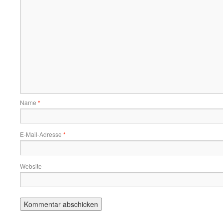
Name
*
E-Mail-Adresse
*
Website