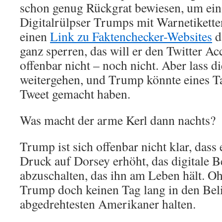
schon genug Rückgrat bewiesen, um ein
Digitalrülpser Trumps mit Warnetikette
einen
Link zu Faktenchecker-Websites
d
ganz sperren, das will er den Twitter 
offenbar nicht – noch nicht. Aber lass d
weitergehen, und Trump könnte eines Ta
Tweet gemacht haben.
Was macht der arme Kerl dann nachts?
Trump ist sich offenbar nicht klar, dass 
Druck auf Dorsey erhöht, das digitale 
abzuschalten, das ihn am Leben hält. O
Trump doch keinen Tag lang in den Beli
abgedrehtesten Amerikaner halten.