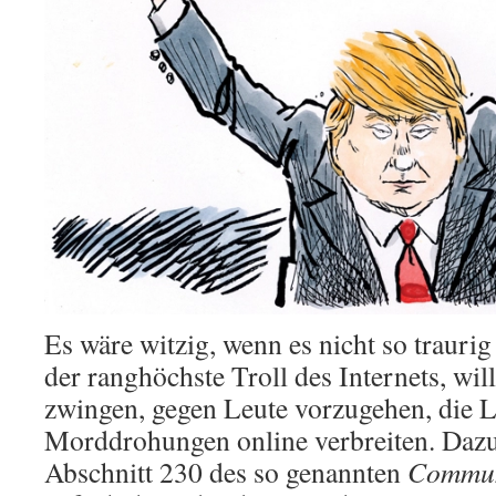
Es wäre witzig, wenn es nicht so traur
der ranghöchste Troll des Internets, wil
zwingen, gegen Leute vorzugehen, die 
Morddrohungen online verbreiten. Dazu 
Abschnitt 230 des so genannten
Commun