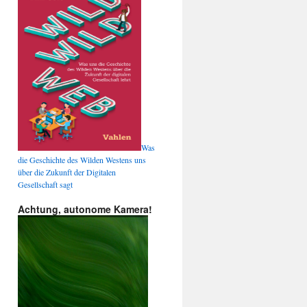
Was
die Geschichte des Wilden Westens uns
über die Zukunft der Digitalen
Gesellschaft sagt
Achtung, autonome Kamera!