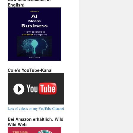
English!
Cole’s YouTube-Kanal
Lots of videos on my YouTube Channel
Bei Amazon erhältlich: Wild
Wild Web