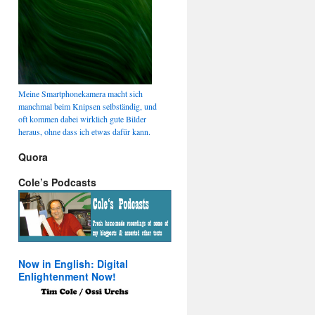
Meine Smartphonekamera macht sich
manchmal beim Knipsen selbständig, und
oft kommen dabei wirklich gute Bilder
heraus, ohne dass ich etwas dafür kann.
Quora
Cole’s Podcasts
Now in English: Digital
Enlightenment Now!