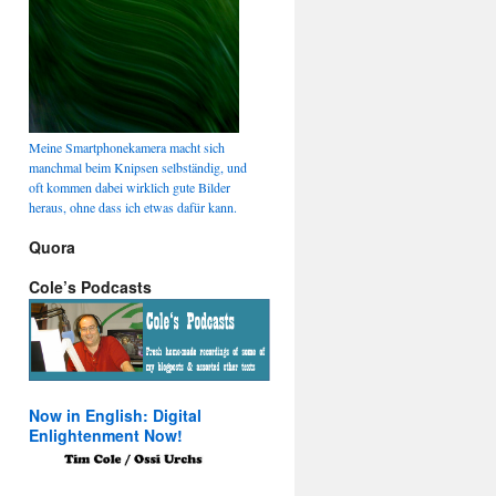
Meine Smartphonekamera macht sich
manchmal beim Knipsen selbständig, und
oft kommen dabei wirklich gute Bilder
heraus, ohne dass ich etwas dafür kann.
Quora
Cole’s Podcasts
Now in English: Digital
Enlightenment Now!