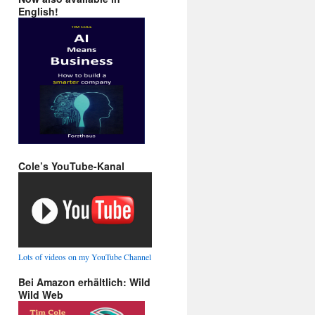
English!
Cole’s YouTube-Kanal
Lots of videos on my YouTube Channel
Bei Amazon erhältlich: Wild
Wild Web