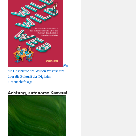
Was
die Geschichte des Wilden Westens uns
über die Zukunft der Digitalen
Gesellschaft sagt
Achtung, autonome Kamera!