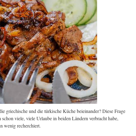
 die griechische und die türkische Küche beieinander? Diese Frage
ch schon viele, viele Urlaube in beiden Ländern verbracht habe,
in wenig recherchiert.