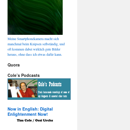
Meine Smartphonekamera macht sich
manchmal beim Knipsen selbständig, und
oft kommen dabei wirklich gute Bilder
heraus, ohne dass ich etwas dafür kann.
Quora
Cole’s Podcasts
Now in English: Digital
Enlightenment Now!