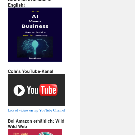
English!
Cole’s YouTube-Kanal
Lots of videos on my YouTube Channel
Bei Amazon erhältlich: Wild
Wild Web