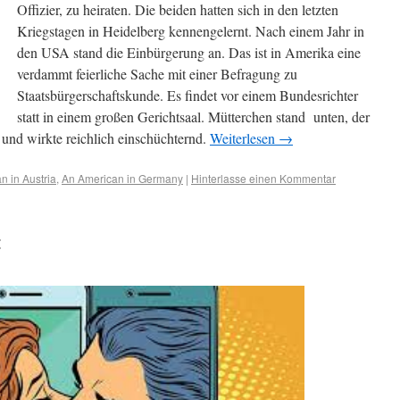
Offizier, zu heiraten. Die beiden hatten sich in den letzten
Kriegstagen in Heidelberg kennengelernt. Nach einem Jahr in
den USA stand die Einbürgerung an. Das ist in Amerika eine
verdammt feierliche Sache mit einer Befragung zu
Staatsbürgerschaftskunde. Es findet vor einem Bundesrichter
statt in einem großen Gerichtsaal. Mütterchen stand unten, der
 und wirkte reichlich einschüchternd.
Weiterlesen
→
n in Austria
,
An American in Germany
|
Hinterlasse einen Kommentar
t