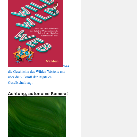
Was
die Geschichte des Wilden Westens uns
über die Zukunft der Digitalen
Gesellschaft sagt
Achtung, autonome Kamera!