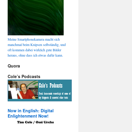
Meine Smartphonekamera macht sich
manchmal beim Knipsen selbständig, und
oft kommen dabei wirklich gute Bilder
heraus, ohne dass ich etwas dafür kann.
Quora
Cole’s Podcasts
Now in English: Digital
Enlightenment Now!