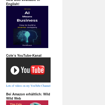
English!
Cole’s YouTube-Kanal
Lots of videos on my YouTube Channel
Bei Amazon erhältlich: Wild
Wild Web