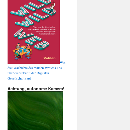
Was
die Geschichte des Wilden Westens uns
über die Zukunft der Digitalen
Gesellschaft sagt
Achtung, autonome Kamera!