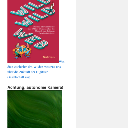
Was
die Geschichte des Wilden Westens uns
über die Zukunft der Digitalen
Gesellschaft sagt
Achtung, autonome Kamera!