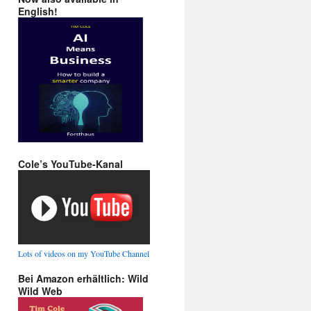
English!
Cole’s YouTube-Kanal
Lots of videos on my YouTube Channel
Bei Amazon erhältlich: Wild
Wild Web