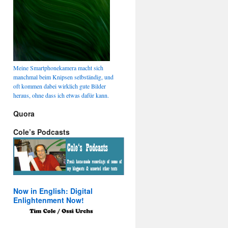
Meine Smartphonekamera macht sich
manchmal beim Knipsen selbständig, und
oft kommen dabei wirklich gute Bilder
heraus, ohne dass ich etwas dafür kann.
Quora
Cole’s Podcasts
Now in English: Digital
Enlightenment Now!