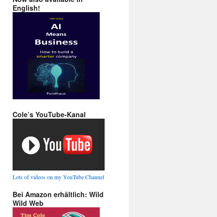
English!
Cole’s YouTube-Kanal
Lots of videos on my YouTube Channel
Bei Amazon erhältlich: Wild
Wild Web