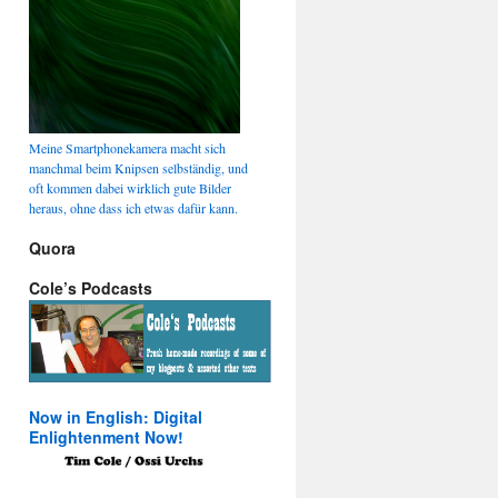
Meine Smartphonekamera macht sich
manchmal beim Knipsen selbständig, und
oft kommen dabei wirklich gute Bilder
heraus, ohne dass ich etwas dafür kann.
Quora
Cole’s Podcasts
Now in English: Digital
Enlightenment Now!