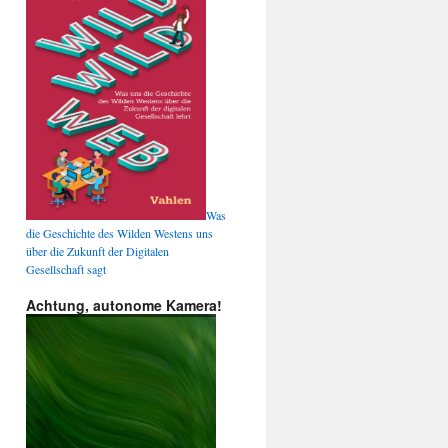
Was
die Geschichte des Wilden Westens uns
über die Zukunft der Digitalen
Gesellschaft sagt
Achtung, autonome Kamera!